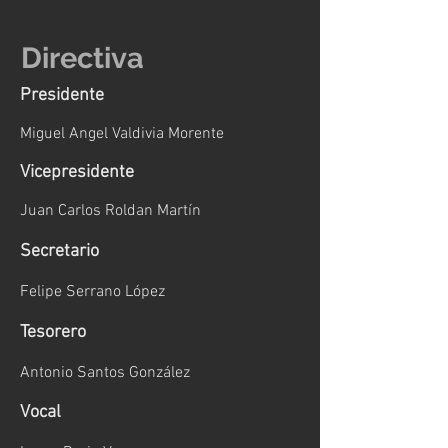
Directiva
Presidente
Miguel Angel Valdivia Morente
Vicepresidente
Juan Carlos Roldan Martín
Secretario
Felipe Serrano López
Tesorero
Antonio Santos González
Vocal